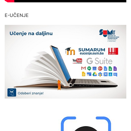
E-UČENJE