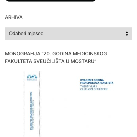
ARHIVA
Arhiva
MONOGRAFIJA “20. GODINA MEDICINSKOG
FAKULTETA SVEUČILIŠTA U MOSTARU”