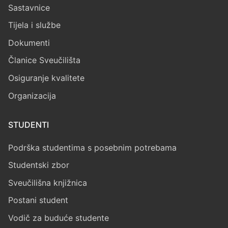
Sastavnice
Tijela i službe
Dokumenti
Članice Sveučilišta
Osiguranje kvalitete
Organizacija
STUDENTI
Podrška studentima s posebnim potrebama
Studentski zbor
Sveučilišna knjižnica
Postani student
Vodič za buduće studente