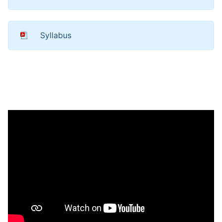
Syllabus