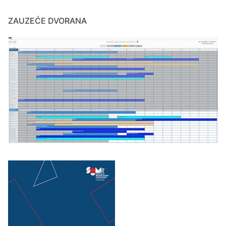
ZAUZEĆE DVORANA