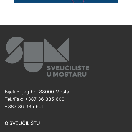
Bijeli Brijeg bb, 88000 Mostar
Tel./Fax: +387 36 335 600
+387 36 335 601
O SVEUČILIŠTU