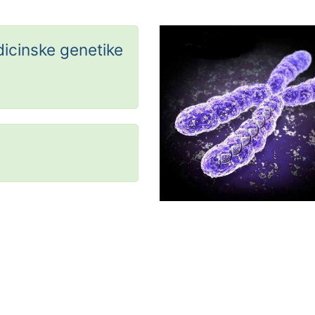
dicinske genetike