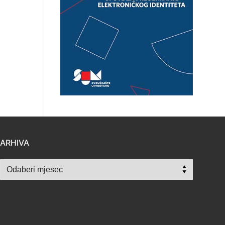
ARHIVA
Arhiva