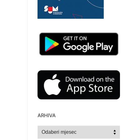
ARHIVA
Arhiva