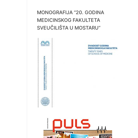
MONOGRAFIJA “20. GODINA
MEDICINSKOG FAKULTETA
SVEUČILIŠTA U MOSTARU”