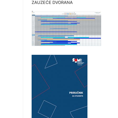
ZAUZEĆE DVORANA