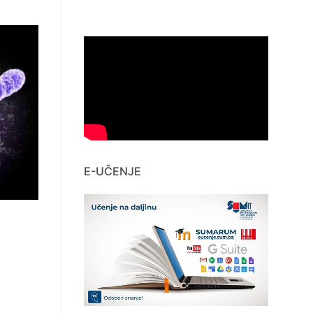
E-UČENJE