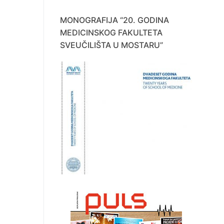
MONOGRAFIJA “20. GODINA
MEDICINSKOG FAKULTETA
SVEUČILIŠTA U MOSTARU”