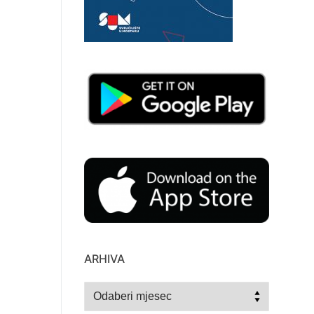
ARHIVA
Arhiva