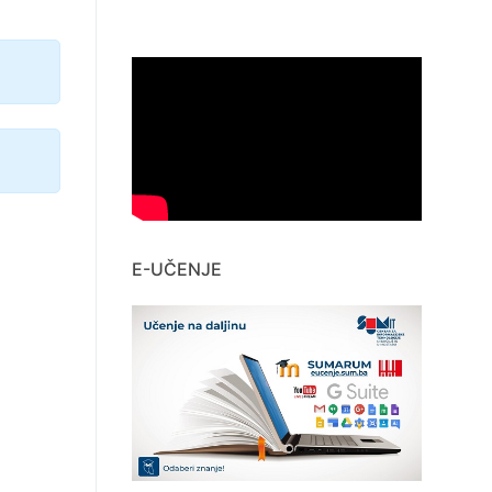
E-UČENJE