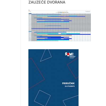
ZAUZEĆE DVORANA