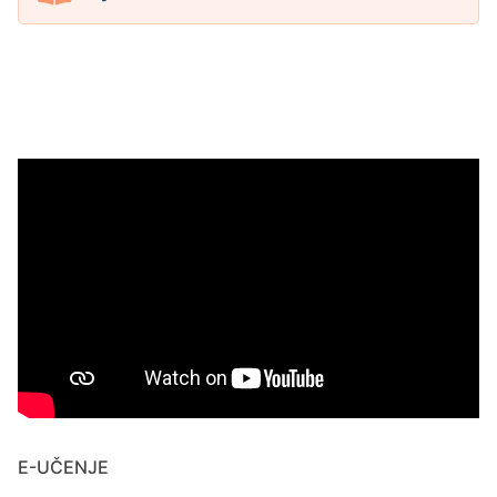
E-UČENJE