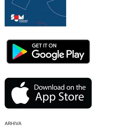
ARHIVA