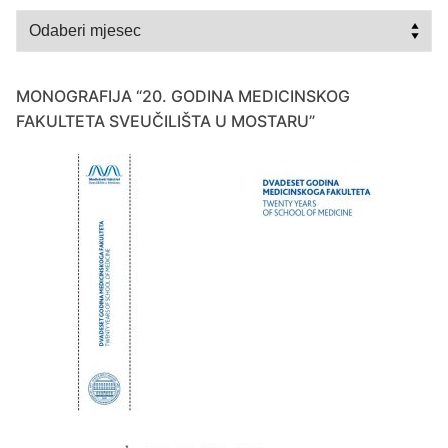
Arhiva
MONOGRAFIJA “20. GODINA MEDICINSKOG
FAKULTETA SVEUČILIŠTA U MOSTARU”