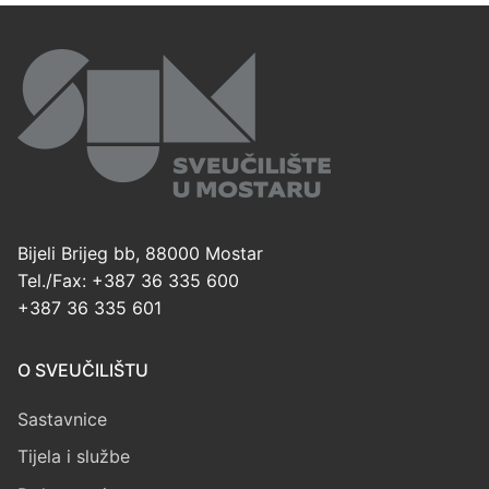
Bijeli Brijeg bb, 88000 Mostar
Tel./Fax: +387 36 335 600
+387 36 335 601
O SVEUČILIŠTU
Sastavnice
Tijela i službe