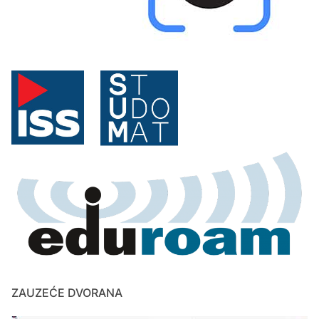
ZAUZEĆE DVORANA