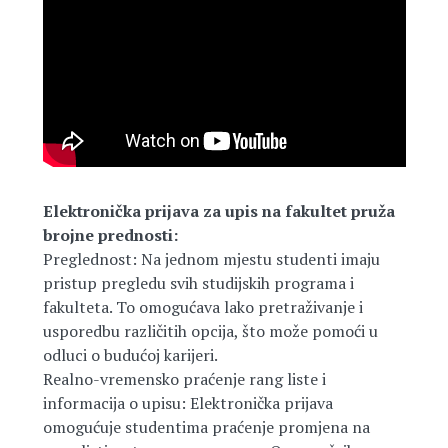
Elektronička prijava za upis na fakultet pruža
brojne prednosti:
Preglednost: Na jednom mjestu studenti imaju
pristup pregledu svih studijskih programa i
fakulteta. To omogućava lako pretraživanje i
usporedbu različitih opcija, što može pomoći u
odluci o budućoj karijeri.
Realno-vremensko praćenje rang liste i
informacija o upisu: Elektronička prijava
omogućuje studentima praćenje promjena na