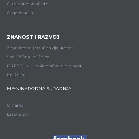
Osiguranje kvalitete
Organizacija
ZNANOST I RAZVOJ
Znanstvena i stručna djelatnost
Sveučilišna knjižnica
PRESSUM – nakladnička djelatnost
Knjižnica
MEĐUNARODNA SURADNJA
O nama
Erasmus +