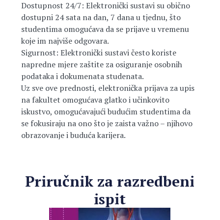
Dostupnost 24/7: Elektronički sustavi su obično
dostupni 24 sata na dan, 7 dana u tjednu, što
studentima omogućava da se prijave u vremenu
koje im najviše odgovara.
Sigurnost: Elektronički sustavi često koriste
napredne mjere zaštite za osiguranje osobnih
podataka i dokumenata studenata.
Uz sve ove prednosti, elektronička prijava za upis
na fakultet omogućava glatko i učinkovito
iskustvo, omogućavajući budućim studentima da
se fokusiraju na ono što je zaista važno – njihovo
obrazovanje i buduća karijera.
Priručnik za razredbeni
ispit