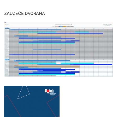
ZAUZEĆE DVORANA