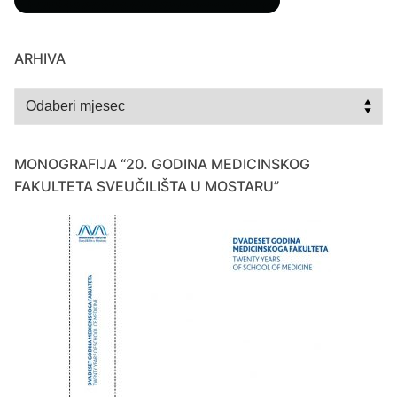
ARHIVA
Arhiva
MONOGRAFIJA “20. GODINA MEDICINSKOG
FAKULTETA SVEUČILIŠTA U MOSTARU”