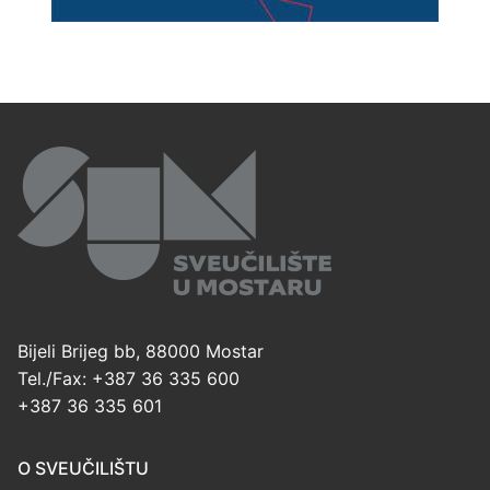
Bijeli Brijeg bb, 88000 Mostar
Tel./Fax: +387 36 335 600
+387 36 335 601
O SVEUČILIŠTU