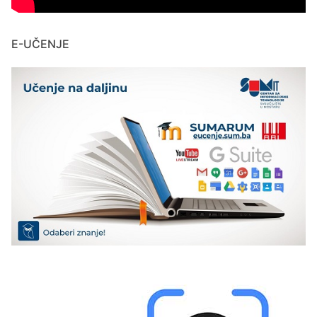
E-UČENJE