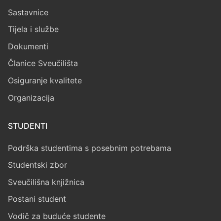
Sastavnice
Tijela i službe
Dokumenti
Članice Sveučilišta
Osiguranje kvalitete
Organizacija
STUDENTI
Podrška studentima s posebnim potrebama
Studentski zbor
Sveučilišna knjižnica
Postani student
Vodič za buduće studente