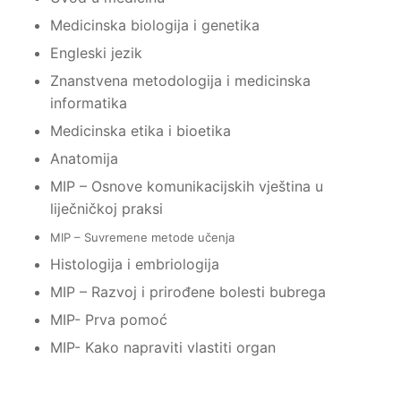
Medicinska biologija i genetika
Engleski jezik
Znanstvena metodologija i medicinska
informatika
Medicinska etika i bioetika
Anatomija
MIP – Osnove komunikacijskih vještina u
liječničkoj praksi
MIP – Suvremene metode učenja
Histologija i embriologija
MIP – Razvoj i prirođene bolesti bubrega
MIP- Prva pomoć
MIP- Kako napraviti vlastiti organ