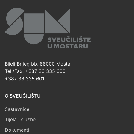
Bijeli Brijeg bb, 88000 Mostar
Tel./Fax: +387 36 335 600
+387 36 335 601
O SVEUČILIŠTU
Sastavnice
Tijela i službe
Dokumenti