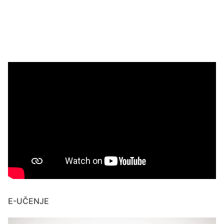
E-UČENJE