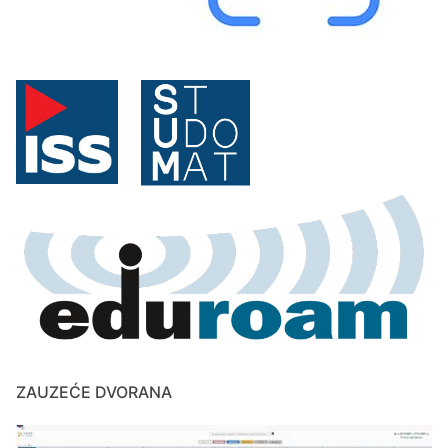
ZAUZEĆE DVORANA