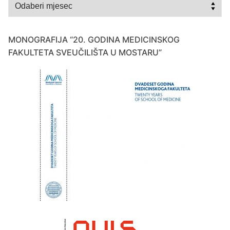
Arhiva
MONOGRAFIJA “20. GODINA MEDICINSKOG
FAKULTETA SVEUČILIŠTA U MOSTARU”