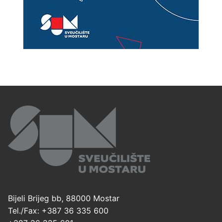
Bijeli Brijeg bb, 88000 Mostar
Tel./Fax: +387 36 335 600