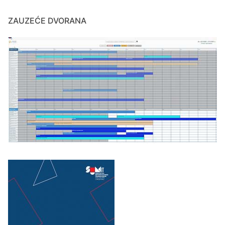
ZAUZEĆE DVORANA