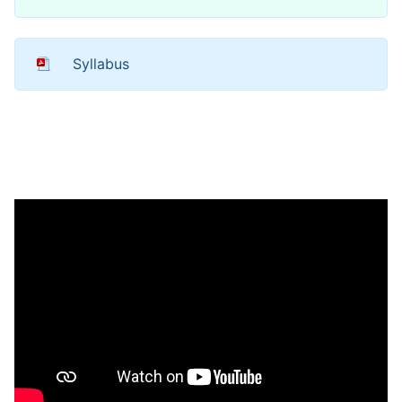
Syllabus