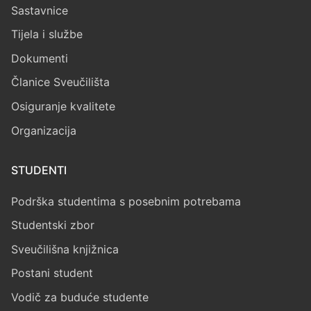
Sastavnice
Tijela i službe
Dokumenti
Članice Sveučilišta
Osiguranje kvalitete
Organizacija
STUDENTI
Podrška studentima s posebnim potrebama
Studentski zbor
Sveučilišna knjižnica
Postani student
Vodič za buduće studente