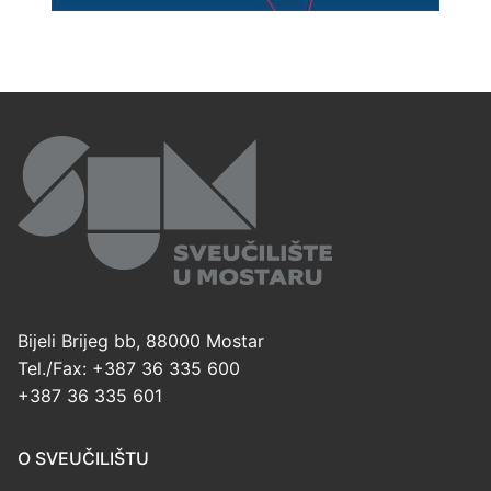
Bijeli Brijeg bb, 88000 Mostar
Tel./Fax: +387 36 335 600
+387 36 335 601
O SVEUČILIŠTU