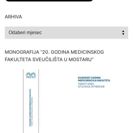
ARHIVA
Arhiva
MONOGRAFIJA “20. GODINA MEDICINSKOG
FAKULTETA SVEUČILIŠTA U MOSTARU”