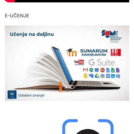
E-UČENJE