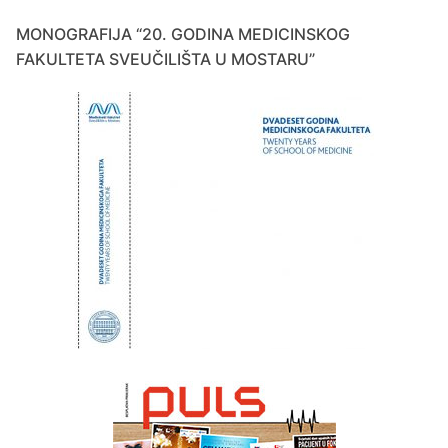
MONOGRAFIJA “20. GODINA MEDICINSKOG
FAKULTETA SVEUČILIŠTA U MOSTARU”