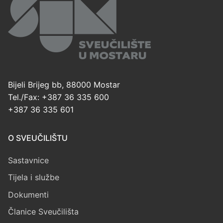
Bijeli Brijeg bb, 88000 Mostar
Tel./Fax: +387 36 335 600
+387 36 335 601
O SVEUČILIŠTU
Sastavnice
Tijela i službe
Dokumenti
Članice Sveučilišta