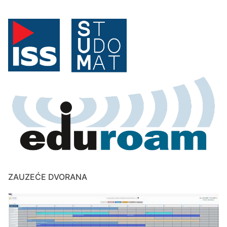
ZAUZEĆE DVORANA