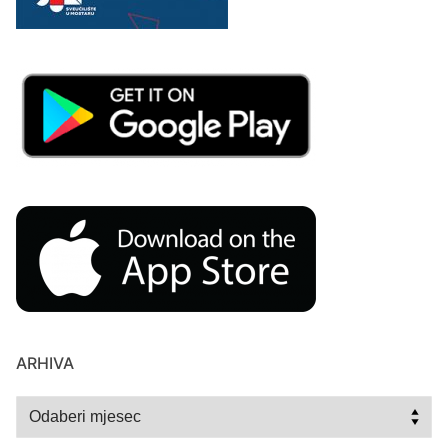
ARHIVA
Arhiva