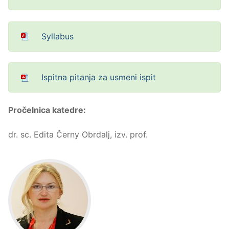
Syllabus
Ispitna pitanja za usmeni ispit
Pročelnica katedre:
dr. sc. Edita Černy Obrdalj, izv. prof.