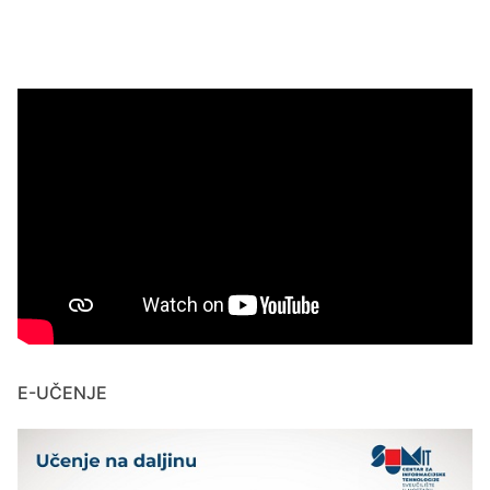
E-UČENJE