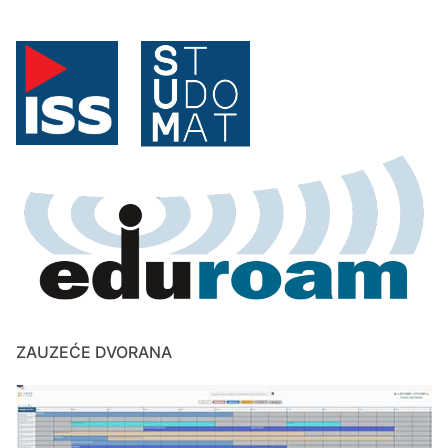
ZAUZEĆE DVORANA