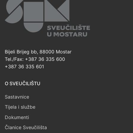
Bijeli Brijeg bb, 88000 Mostar
Tel./Fax: +387 36 335 600
+387 36 335 601
O SVEUČILIŠTU
Sastavnice
Tijela i službe
Dokumenti
Članice Sveučilišta