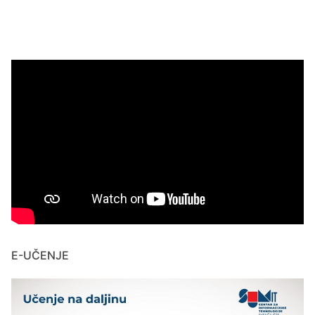
E-UČENJE