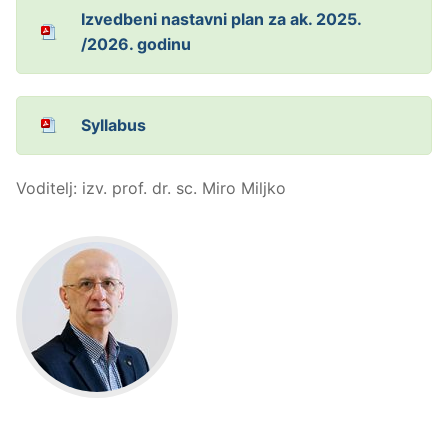
Izvedbeni nastavni plan za ak. 2025.
/2026. godinu
Syllabus
Voditelj: izv. prof. dr. sc. Miro Miljko