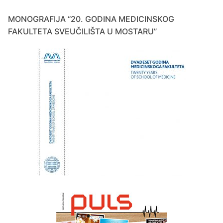
MONOGRAFIJA “20. GODINA MEDICINSKOG
FAKULTETA SVEUČILIŠTA U MOSTARU”