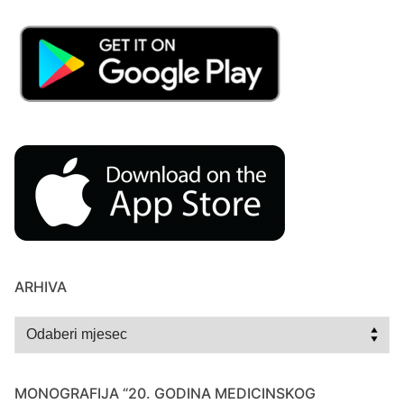
ARHIVA
Arhiva
MONOGRAFIJA “20. GODINA MEDICINSKOG