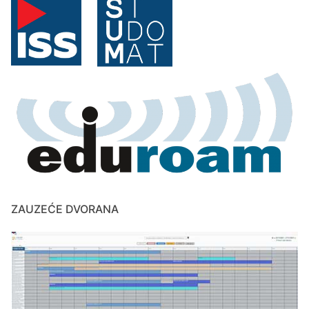
ZAUZEĆE DVORANA