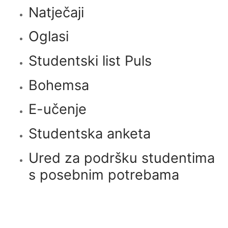
Natječaji
Oglasi
Studentski list Puls
Bohemsa
E-učenje
Studentska anketa
Ured za podršku studentima
s posebnim potrebama