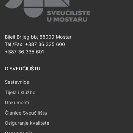
Bijeli Brijeg bb, 88000 Mostar
Tel./Fax: +387 36 335 600
+387 36 335 601
O SVEUČILIŠTU
Sastavnice
Tijela i službe
Dokumenti
Članice Sveučilišta
Osiguranje kvalitete