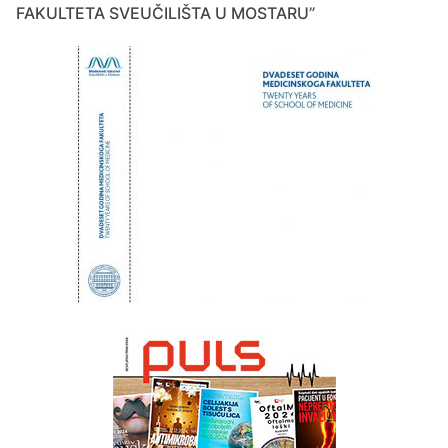
FAKULTETA SVEUČILIŠTA U MOSTARU”