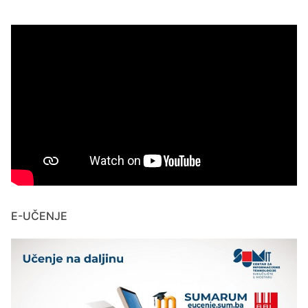
E-UČENJE