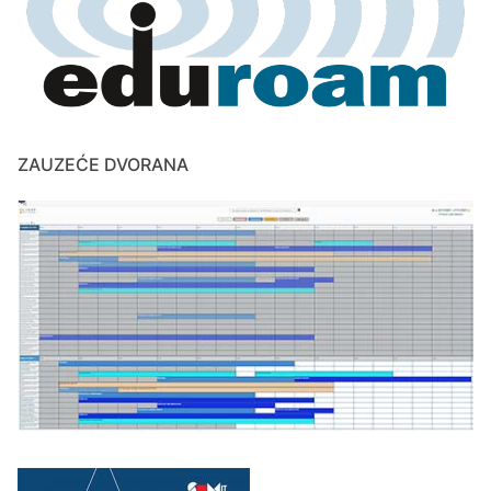
ZAUZEĆE DVORANA