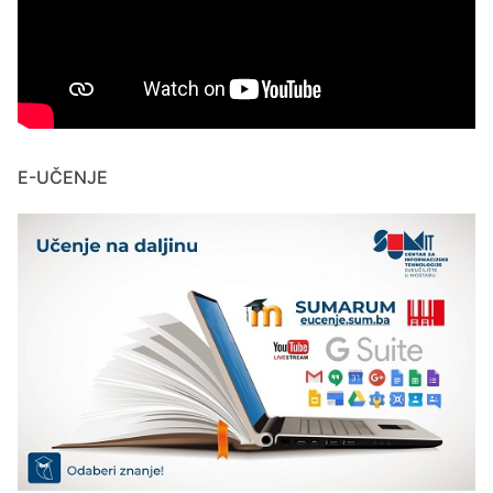
E-UČENJE