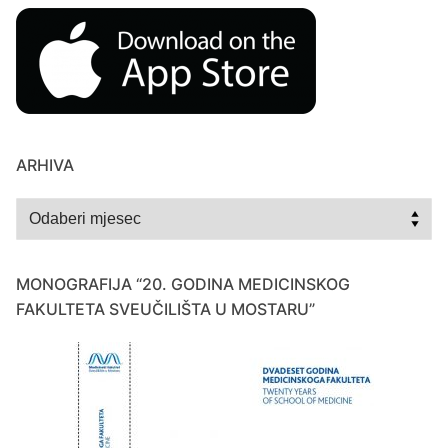
ARHIVA
Arhiva
MONOGRAFIJA “20. GODINA MEDICINSKOG
FAKULTETA SVEUČILIŠTA U MOSTARU”