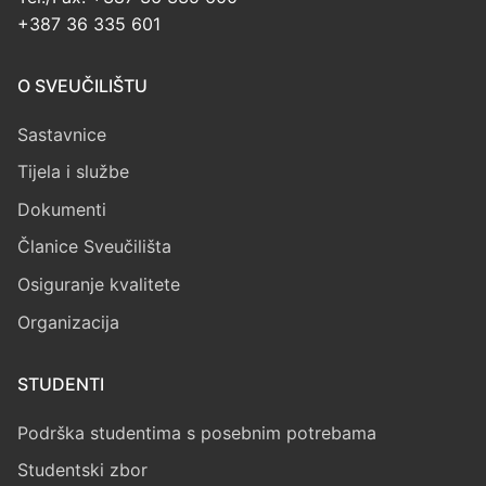
+387 36 335 601
O SVEUČILIŠTU
Sastavnice
Tijela i službe
Dokumenti
Članice Sveučilišta
Osiguranje kvalitete
Organizacija
STUDENTI
Podrška studentima s posebnim potrebama
Studentski zbor