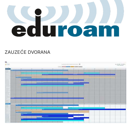
ZAUZEĆE DVORANA