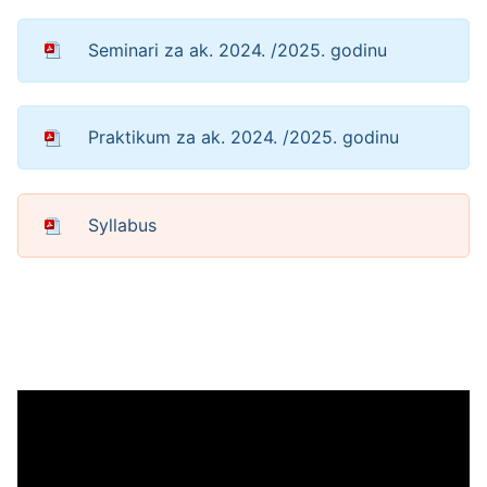
Seminari za ak. 2024. /2025. godinu
Praktikum za ak. 2024. /2025. godinu
Syllabus