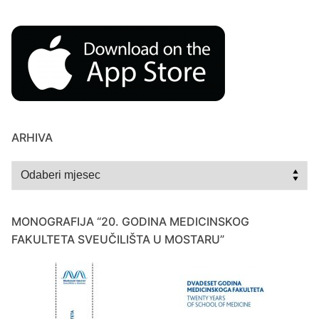
ARHIVA
Arhiva
MONOGRAFIJA “20. GODINA MEDICINSKOG
FAKULTETA SVEUČILIŠTA U MOSTARU”