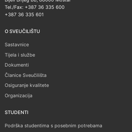
Tel./Fax: +387 36 335 600
+387 36 335 601
O SVEUČILIŠTU
Sastavnice
Tijela i službe
Dokumenti
Članice Sveučilišta
Osiguranje kvalitete
Organizacija
STUDENTI
Podrška studentima s posebnim potrebama