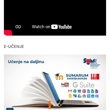
E-UČENJE