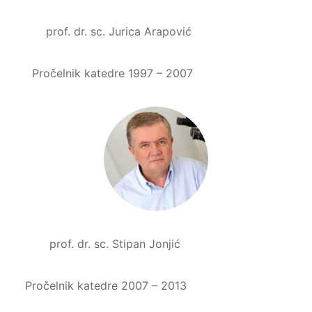
prof. dr. sc. Jurica Arapović
Pročelnik katedre 1997 – 2007
prof. dr. sc. Stipan Jonjić
Pročelnik katedre 2007 – 2013