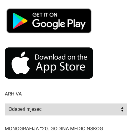
ARHIVA
Arhiva
MONOGRAFIJA “20. GODINA MEDICINSKOG