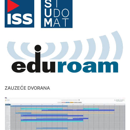
ZAUZEĆE DVORANA