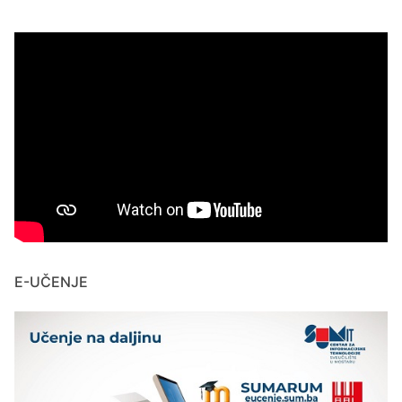
E-UČENJE