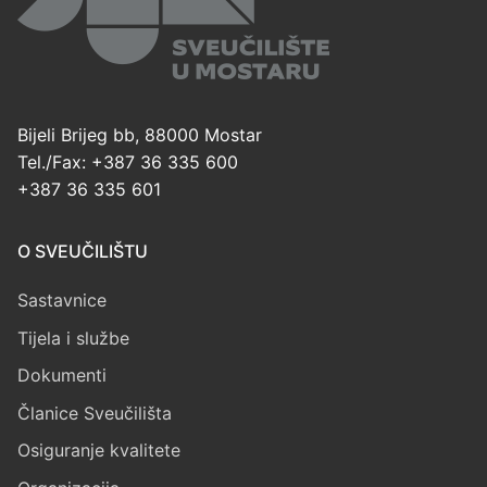
Bijeli Brijeg bb, 88000 Mostar
Tel./Fax: +387 36 335 600
+387 36 335 601
O SVEUČILIŠTU
Sastavnice
Tijela i službe
Dokumenti
Članice Sveučilišta
Osiguranje kvalitete