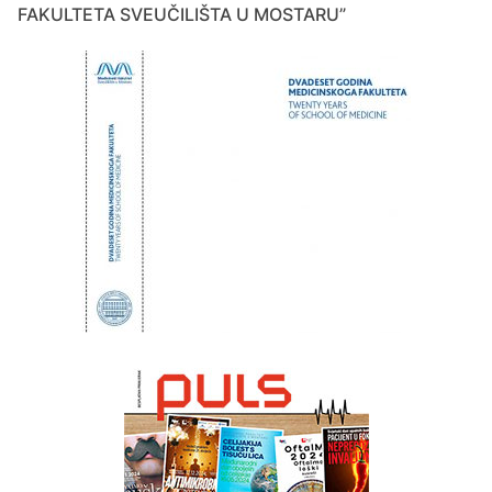
FAKULTETA SVEUČILIŠTA U MOSTARU”