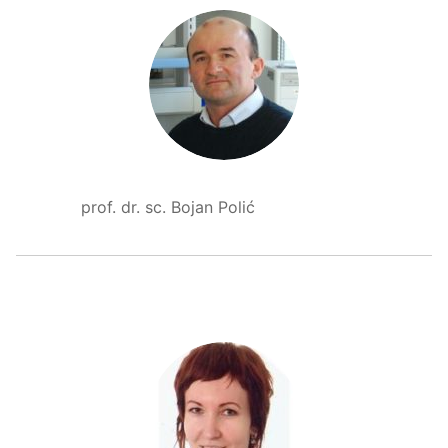
prof. dr. sc. Bojan Polić