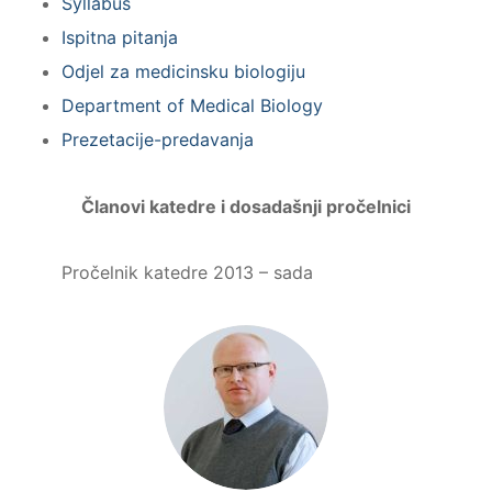
Syllabus
Ispitna pitanja
Odjel za medicinsku biologiju
Department of Medical Biology
Prezetacije-predavanja
Članovi katedre i dosadašnji pročelnici
Pročelnik katedre 2013 – sada