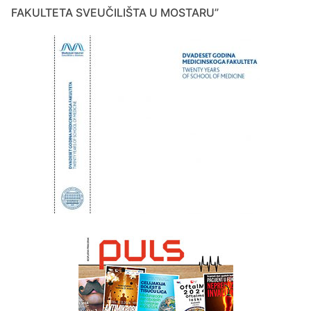
FAKULTETA SVEUČILIŠTA U MOSTARU”