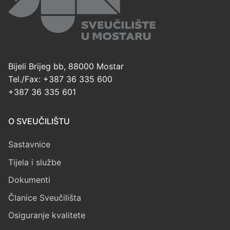
Bijeli Brijeg bb, 88000 Mostar
Tel./Fax: +387 36 335 600
+387 36 335 601
O SVEUČILIŠTU
Sastavnice
Tijela i službe
Dokumenti
Članice Sveučilišta
Osiguranje kvalitete