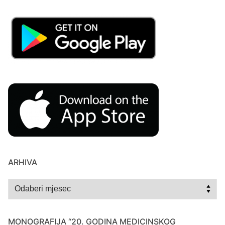
ARHIVA
Arhiva
MONOGRAFIJA “20. GODINA MEDICINSKOG