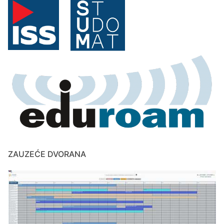
ZAUZEĆE DVORANA