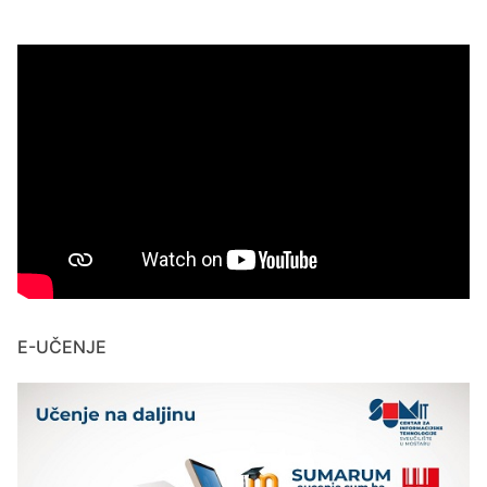
E-UČENJE