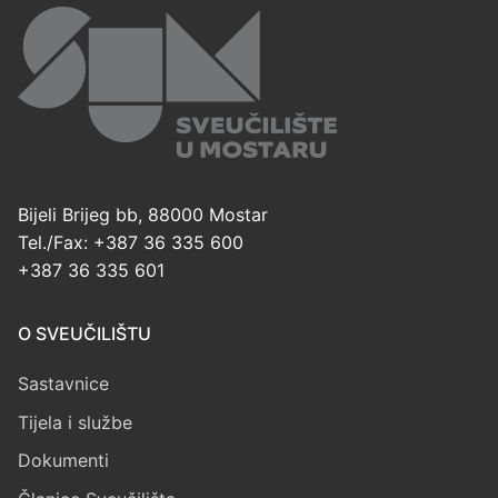
Bijeli Brijeg bb, 88000 Mostar
Tel./Fax: +387 36 335 600
+387 36 335 601
O SVEUČILIŠTU
Sastavnice
Tijela i službe
Dokumenti