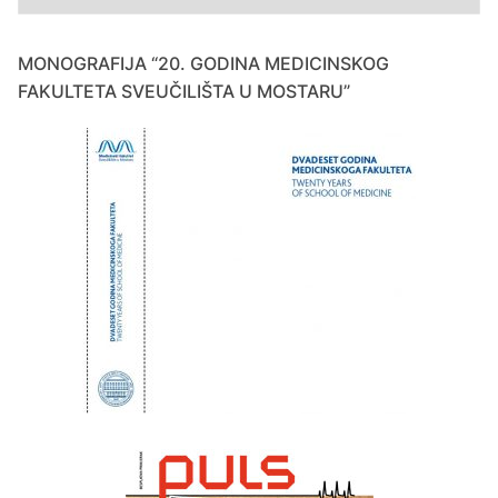
MONOGRAFIJA “20. GODINA MEDICINSKOG
FAKULTETA SVEUČILIŠTA U MOSTARU”