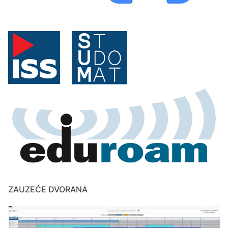
ZAUZEĆE DVORANA