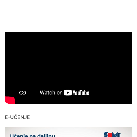
E-UČENJE