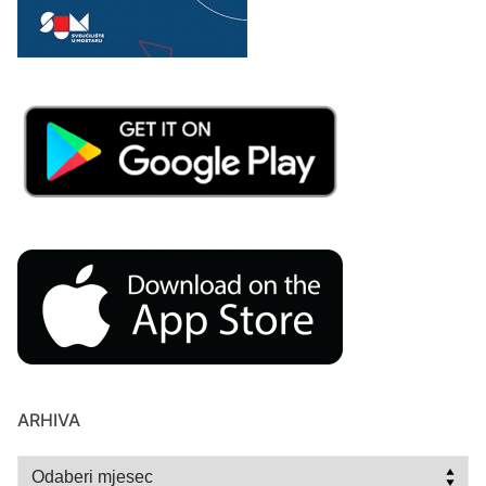
ARHIVA
Arhiva