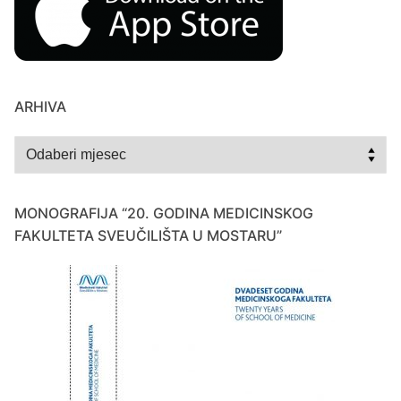
ARHIVA
Arhiva
MONOGRAFIJA “20. GODINA MEDICINSKOG
FAKULTETA SVEUČILIŠTA U MOSTARU”