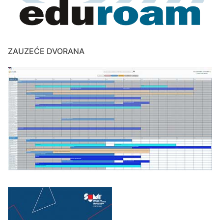
ZAUZEĆE DVORANA