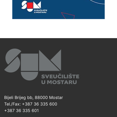
Bijeli Brijeg bb, 88000 Mostar
Tel./Fax: +387 36 335 600
+387 36 335 601