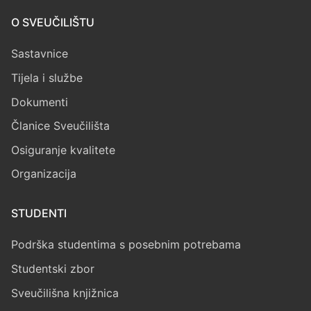
O SVEUČILIŠTU
Sastavnice
Tijela i službe
Dokumenti
Članice Sveučilišta
Osiguranje kvalitete
Organizacija
STUDENTI
Podrška studentima s posebnim potrebama
Studentski zbor
Sveučilišna knjižnica