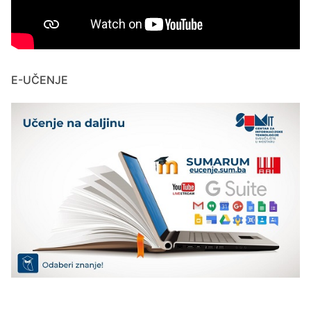
E-UČENJE