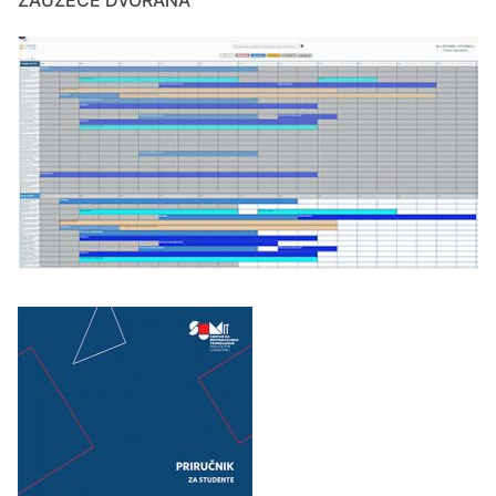
ZAUZEĆE DVORANA