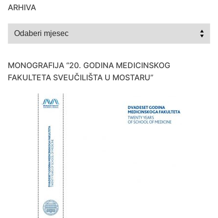
ARHIVA
Arhiva
MONOGRAFIJA “20. GODINA MEDICINSKOG
FAKULTETA SVEUČILIŠTA U MOSTARU”