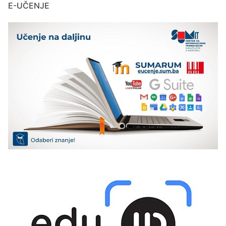
E-UČENJE