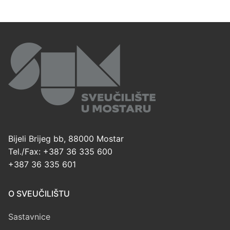
Bijeli Brijeg bb, 88000 Mostar
Tel./Fax: +387 36 335 600
+387 36 335 601
O SVEUČILIŠTU
Sastavnice