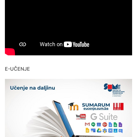
E-UČENJE