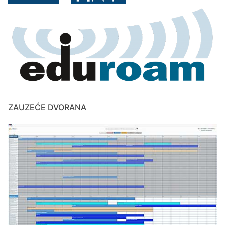
ZAUZEĆE DVORANA