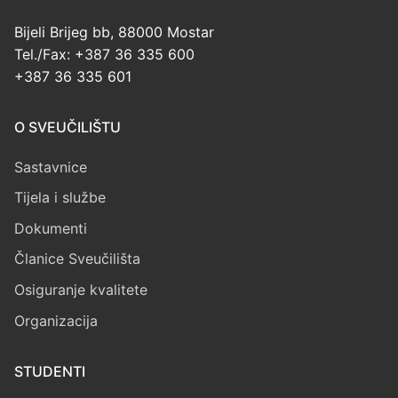
Bijeli Brijeg bb, 88000 Mostar
Tel./Fax: +387 36 335 600
+387 36 335 601
O SVEUČILIŠTU
Sastavnice
Tijela i službe
Dokumenti
Članice Sveučilišta
Osiguranje kvalitete
Organizacija
STUDENTI