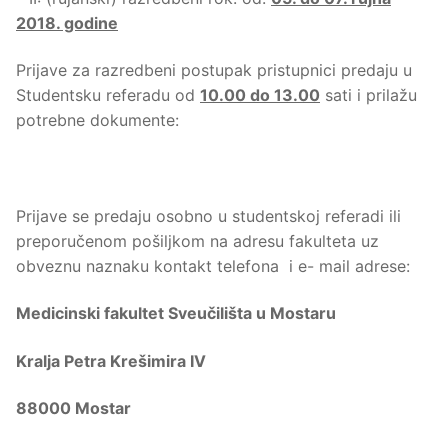
2018. godine
Prijave za razredbeni postupak pristupnici predaju u
Studentsku referadu od
10.00 do 13.00
sati i prilažu
potrebne dokumente:
Prijave se predaju osobno u studentskoj referadi ili
preporučenom pošiljkom na adresu fakulteta uz
obveznu naznaku kontakt telefona i e- mail adrese:
Medicinski fakultet Sveučilišta u Mostaru
Kralja Petra Krešimira IV
88000 Mostar