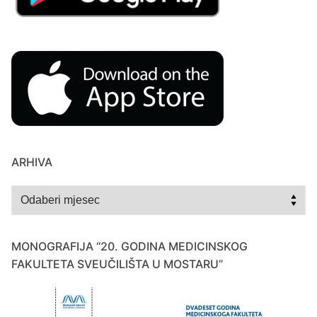
ARHIVA
Arhiva
MONOGRAFIJA “20. GODINA MEDICINSKOG
FAKULTETA SVEUČILIŠTA U MOSTARU”