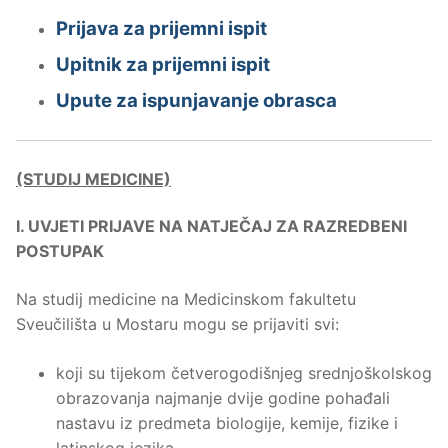
Prijava za prijemni ispit
Upitnik za prijemni ispit
Upute za ispunjavanje obrasca
(STUDIJ MEDICINE)
I. UVJETI PRIJAVE NA NATJEČAJ ZA RAZREDBENI
POSTUPAK
Na studij medicine na Medicinskom fakultetu
Sveučilišta u Mostaru mogu se prijaviti svi:
koji su tijekom četverogodišnjeg srednjoškolskog
obrazovanja najmanje dvije godine pohađali
nastavu iz predmeta biologije, kemije, fizike i