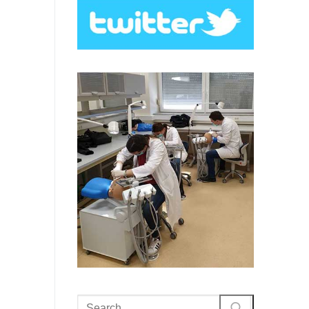
Search