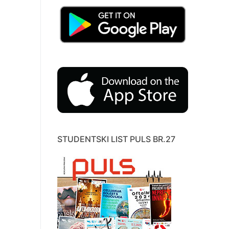
STUDENTSKI LIST PULS BR.27