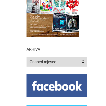
ARHIVA
Arhiva