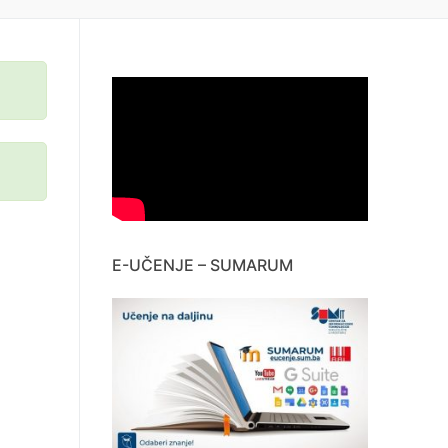
E-UČENJE – SUMARUM