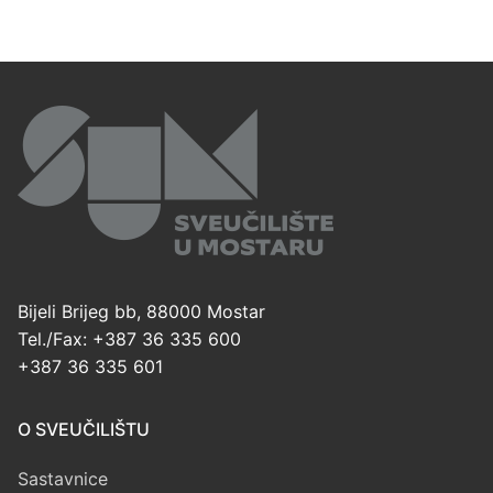
Bijeli Brijeg bb, 88000 Mostar
Tel./Fax: +387 36 335 600
+387 36 335 601
O SVEUČILIŠTU
Sastavnice