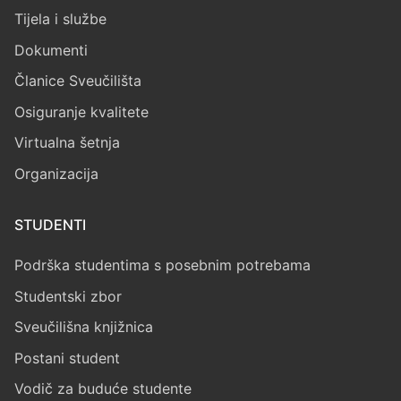
Tijela i službe
Dokumenti
Članice Sveučilišta
Osiguranje kvalitete
Virtualna šetnja
Organizacija
STUDENTI
Podrška studentima s posebnim potrebama
Studentski zbor
Sveučilišna knjižnica
Postani student
Vodič za buduće studente