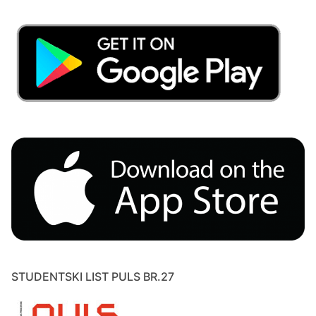
STUDENTSKI LIST PULS BR.27