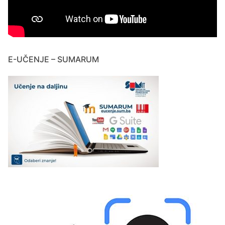
E-UČENJE – SUMARUM