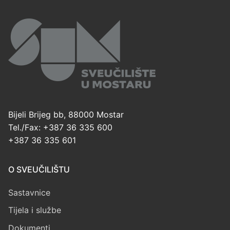
Bijeli Brijeg bb, 88000 Mostar
Tel./Fax: +387 36 335 600
+387 36 335 601
O SVEUČILIŠTU
Sastavnice
Tijela i službe
Dokumenti