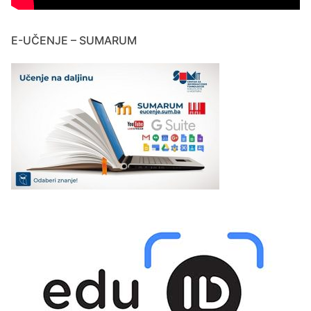
E-UČENJE – SUMARUM