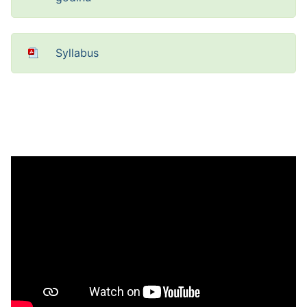
Syllabus