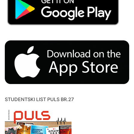
STUDENTSKI LIST PULS BR.27