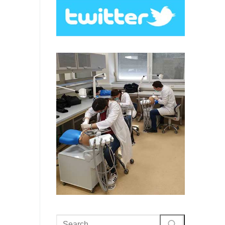
Search