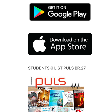
STUDENTSKI LIST PULS BR.27