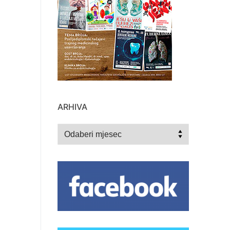
ARHIVA
Arhiva