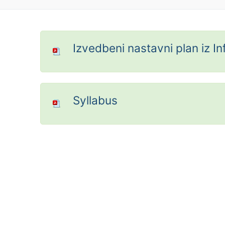
Izvedbeni nastavni plan iz I
Syllabus