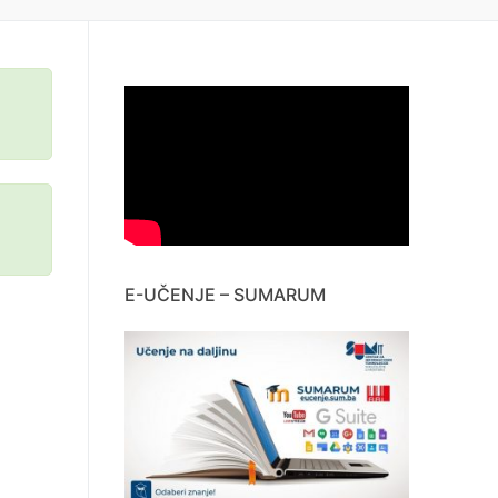
E-UČENJE – SUMARUM