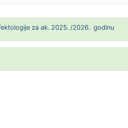
nfektologije za ak. 2025. /2026. godinu