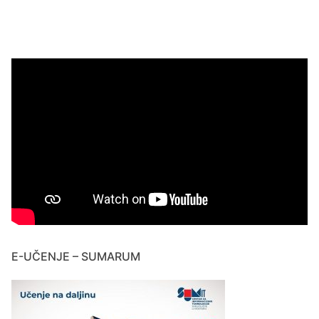
E-UČENJE – SUMARUM