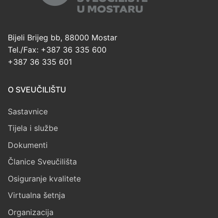
Bijeli Brijeg bb, 88000 Mostar
Tel./Fax: +387 36 335 600
+387 36 335 601
O SVEUČILIŠTU
Sastavnice
Tijela i službe
Dokumenti
Članice Sveučilišta
Osiguranje kvalitete
Virtualna šetnja
Organizacija