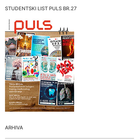
STUDENTSKI LIST PULS BR.27
ARHIVA