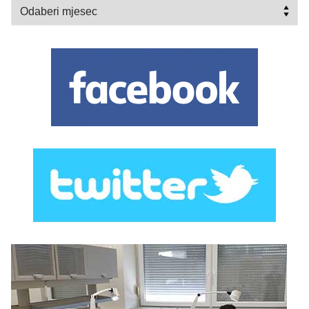
Arhiva