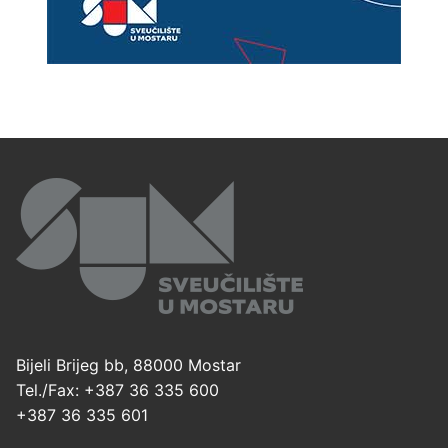
Bijeli Brijeg bb, 88000 Mostar
Tel./Fax: +387 36 335 600
+387 36 335 601