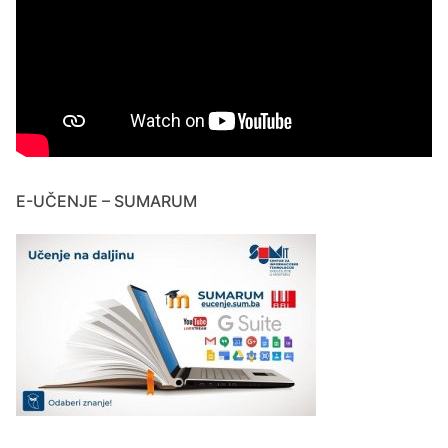
E-UČENJE – SUMARUM