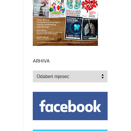
ARHIVA
Arhiva