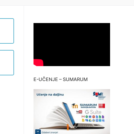
E-UČENJE – SUMARUM