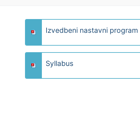
Izvedbeni nastavni program 
Syllabus