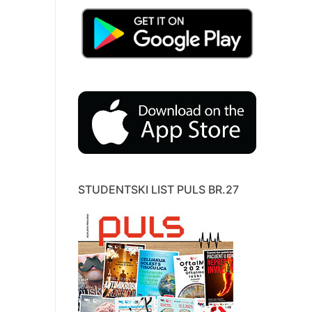
STUDENTSKI LIST PULS BR.27