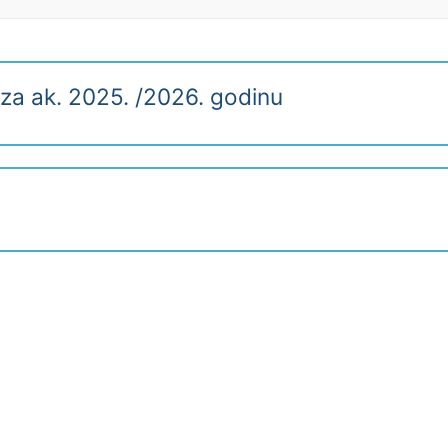
za ak. 2025. /2026. godinu