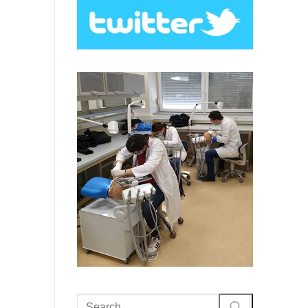
Search