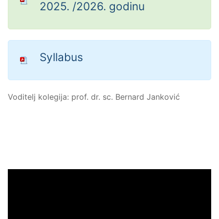
2025. /2026. godinu
Syllabus
Voditelj kolegija: prof. dr. sc. Bernard Janković