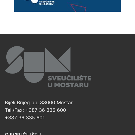
Bijeli Brijeg bb, 88000 Mostar
Tel./Fax: +387 36 335 600
+387 36 335 601
O SVEUČILIŠTU