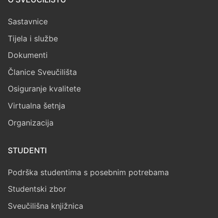
Sastavnice
Tijela i službe
Dokumenti
Članice Sveučilišta
Osiguranje kvalitete
Virtualna šetnja
Organizacija
STUDENTI
Podrška studentima s posebnim potrebama
Studentski zbor
Sveučilišna knjižnica