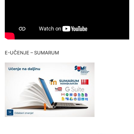
E-UČENJE – SUMARUM