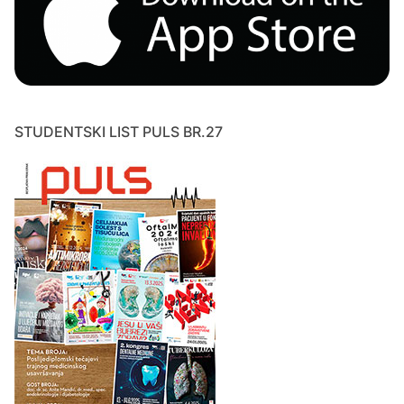
STUDENTSKI LIST PULS BR.27