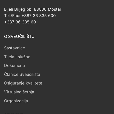
Bijeli Brijeg bb, 88000 Mostar
Tel./Fax: +387 36 335 600
+387 36 335 601
O SVEUČILIŠTU
Sastavnice
Tijela i službe
Dokumenti
Članice Sveučilišta
Osiguranje kvalitete
Virtualna šetnja
Organizacija