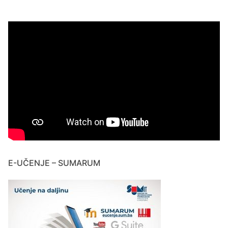
E-UČENJE – SUMARUM