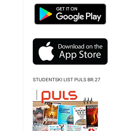
STUDENTSKI LIST PULS BR.27