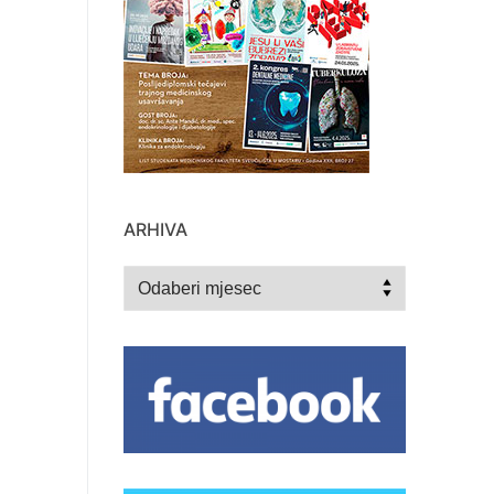
ARHIVA
Arhiva