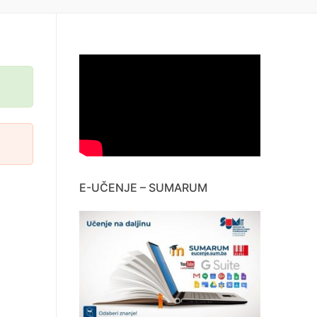
E-UČENJE – SUMARUM