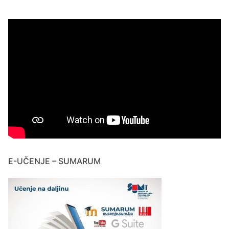
E-UČENJE – SUMARUM