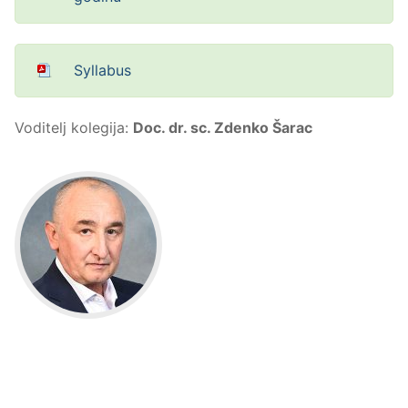
Syllabus
Voditelj kolegija:
Doc. dr. sc. Zdenko Šarac