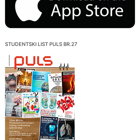
STUDENTSKI LIST PULS BR.27