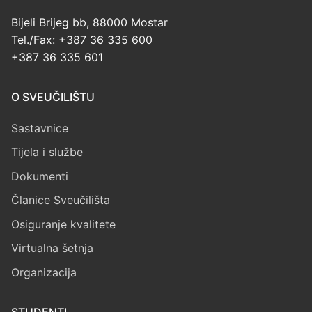
Bijeli Brijeg bb, 88000 Mostar
Tel./Fax: +387 36 335 600
+387 36 335 601
O SVEUČILIŠTU
Sastavnice
Tijela i službe
Dokumenti
Članice Sveučilišta
Osiguranje kvalitete
Virtualna šetnja
Organizacija