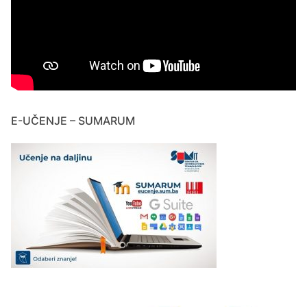
E-UČENJE – SUMARUM