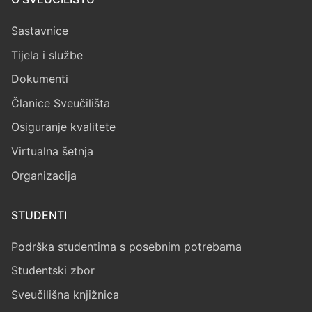
Sastavnice
Tijela i službe
Dokumenti
Članice Sveučilišta
Osiguranje kvalitete
Virtualna šetnja
Organizacija
STUDENTI
Podrška studentima s posebnim potrebama
Studentski zbor
Sveučilišna knjižnica