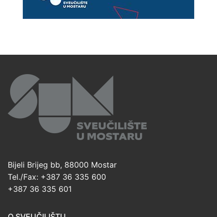
Bijeli Brijeg bb, 88000 Mostar
Tel./Fax: +387 36 335 600
+387 36 335 601
O SVEUČILIŠTU