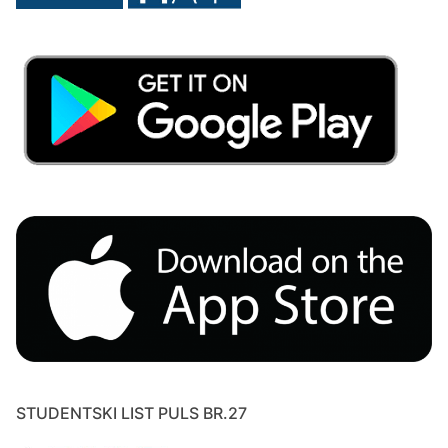
STUDENTSKI LIST PULS BR.27