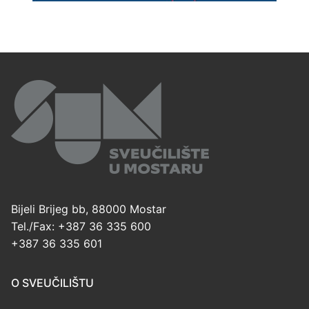
Bijeli Brijeg bb, 88000 Mostar
Tel./Fax: +387 36 335 600
+387 36 335 601
O SVEUČILIŠTU