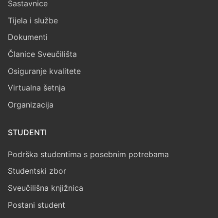
Sastavnice
Tijela i službe
Dokumenti
Članice Sveučilišta
Osiguranje kvalitete
Virtualna šetnja
Organizacija
STUDENTI
Podrška studentima s posebnim potrebama
Studentski zbor
Sveučilišna knjižnica
Postani student