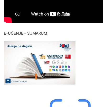
E-UČENJE – SUMARUM