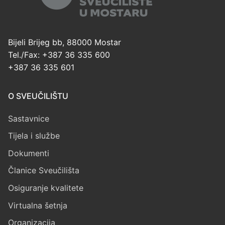
Bijeli Brijeg bb, 88000 Mostar
Tel./Fax: +387 36 335 600
+387 36 335 601
O SVEUČILIŠTU
Sastavnice
Tijela i službe
Dokumenti
Članice Sveučilišta
Osiguranje kvalitete
Virtualna šetnja
Organizacija