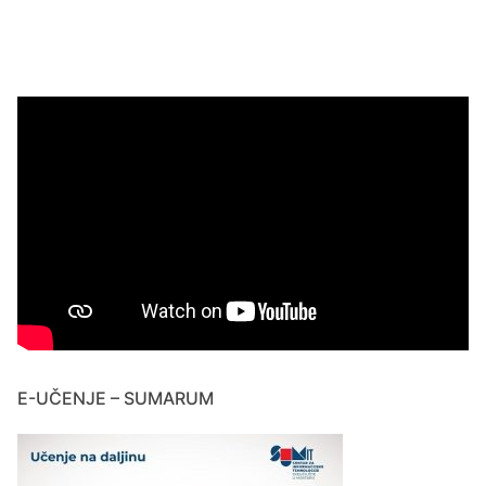
E-UČENJE – SUMARUM