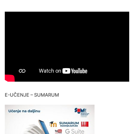
E-UČENJE – SUMARUM