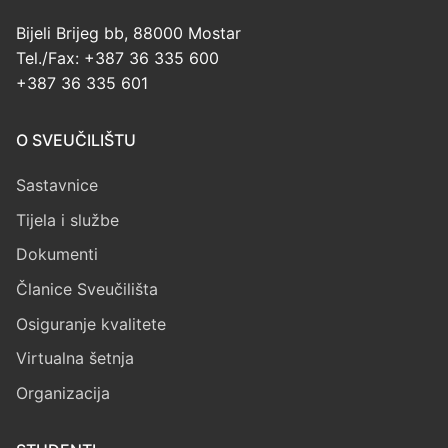
Bijeli Brijeg bb, 88000 Mostar
Tel./Fax: +387 36 335 600
+387 36 335 601
O SVEUČILIŠTU
Sastavnice
Tijela i službe
Dokumenti
Članice Sveučilišta
Osiguranje kvalitete
Virtualna šetnja
Organizacija