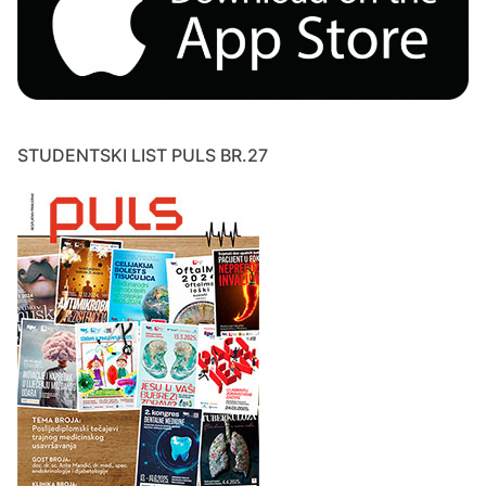
STUDENTSKI LIST PULS BR.27