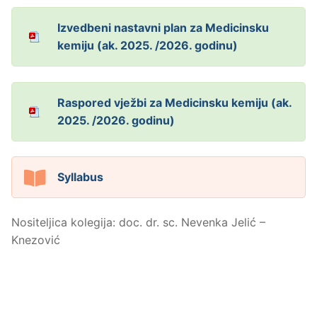
Izvedbeni nastavni plan za Medicinsku
kemiju (ak. 2025. /2026. godinu)
Raspored vježbi za Medicinsku kemiju (ak.
2025. /2026. godinu)
Syllabus
Nositeljica kolegija: doc. dr. sc. Nevenka Jelić –
Knezović