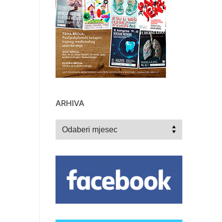
ARHIVA
Arhiva