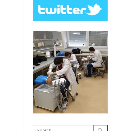
Search