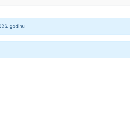
026. godinu