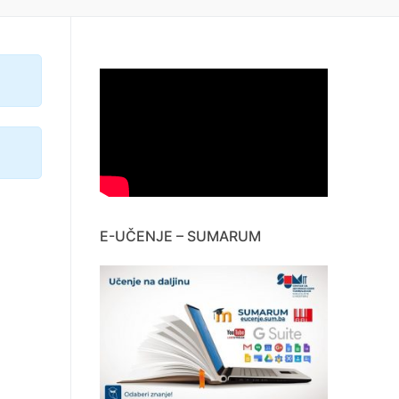
E-UČENJE – SUMARUM