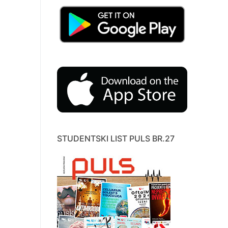
STUDENTSKI LIST PULS BR.27