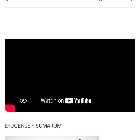
E-UČENJE – SUMARUM