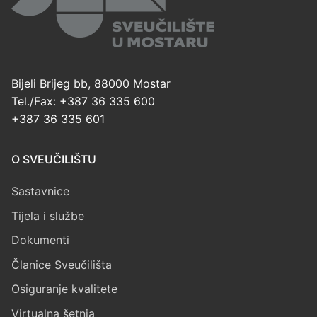
Bijeli Brijeg bb, 88000 Mostar
Tel./Fax: +387 36 335 600
+387 36 335 601
O SVEUČILIŠTU
Sastavnice
Tijela i službe
Dokumenti
Članice Sveučilišta
Osiguranje kvalitete
Virtualna šetnja