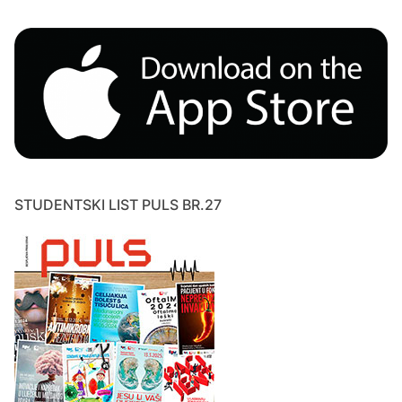
STUDENTSKI LIST PULS BR.27