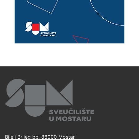
Bijeli Brijeg bb, 88000 Mostar