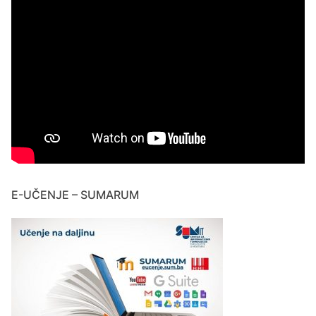
E-UČENJE – SUMARUM