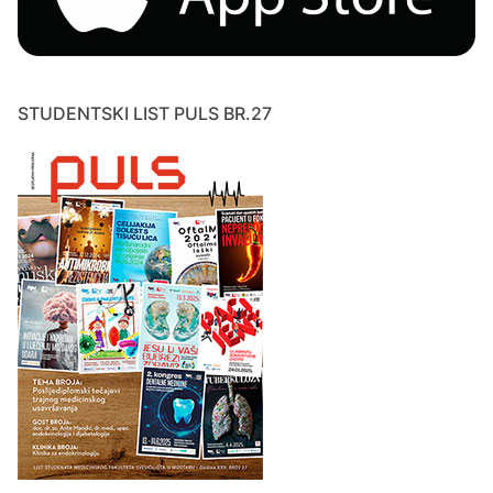
STUDENTSKI LIST PULS BR.27