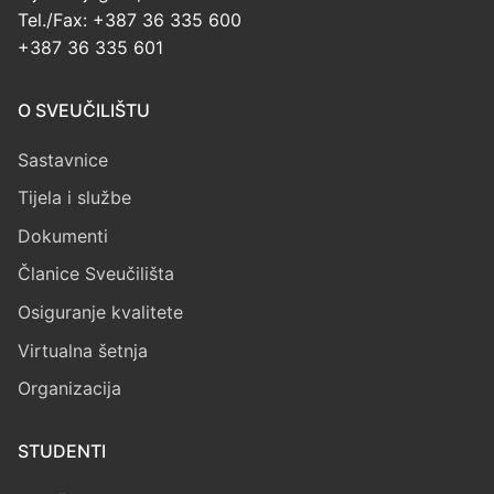
Tel./Fax: +387 36 335 600
+387 36 335 601
O SVEUČILIŠTU
Sastavnice
Tijela i službe
Dokumenti
Članice Sveučilišta
Osiguranje kvalitete
Virtualna šetnja
Organizacija
STUDENTI