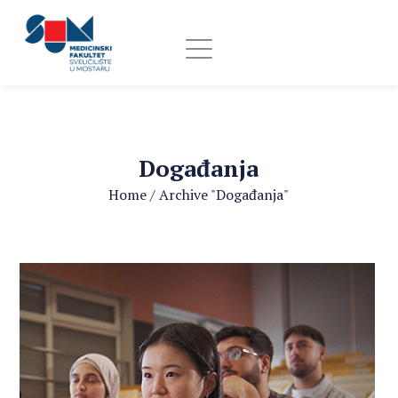
Događanja
Home
/
Archive "Događanja"