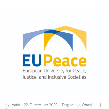
by
mario
22. December 2025.
Događanja
,
Obavijesti