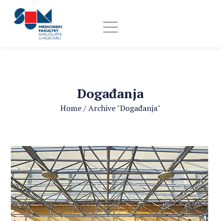
Događanja
Home
/
Archive "Događanja"