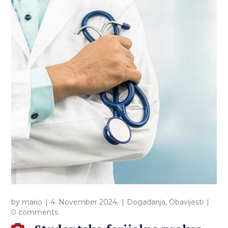
by
mario
4. November 2024.
Događanja
,
Obavijesti
0 comments