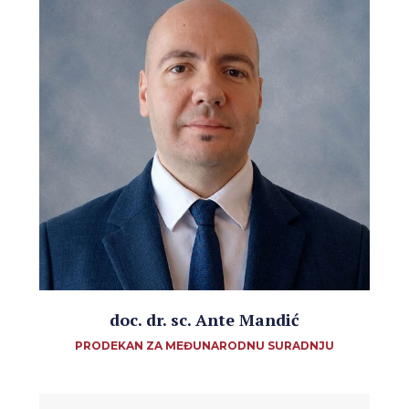
doc. dr. sc. Ante Mandić
PRODEKAN ZA MEĐUNARODNU SURADNJU