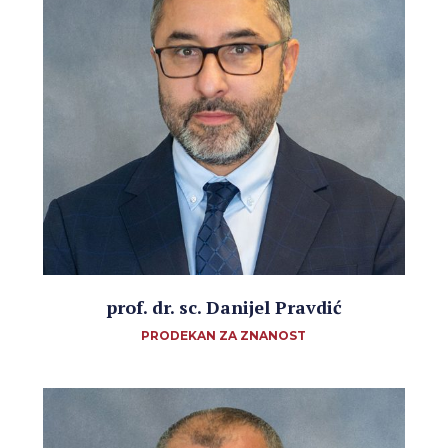
prof. dr. sc. Danijel Pravdić
PRODEKAN ZA ZNANOST