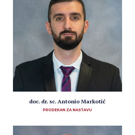
doc. dr. sc. Antonio Markotić
PRODEKAN ZA NASTAVU