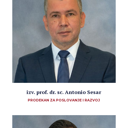
izv. prof. dr. sc. Antonio Sesar
PRODEKAN ZA POSLOVANJE I RAZVOJ