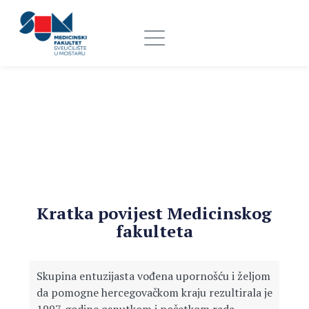
Kratka povijest Medicinskog
fakulteta
Skupina entuzijasta vođena upornošću i željom
da pomogne hercegovačkom kraju rezultirala je