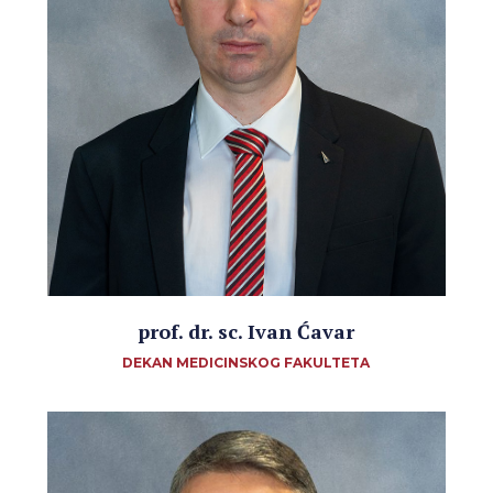
prof. dr. sc. Ivan Ćavar
DEKAN MEDICINSKOG FAKULTETA