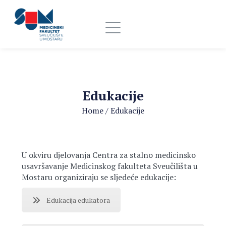
Edukacije
Home
/
Edukacije
U okviru djelovanja Centra za stalno medicinsko
usavršavanje Medicinskog fakulteta Sveučilišta u
Mostaru organiziraju se sljedeće edukacije:
Edukacija edukatora