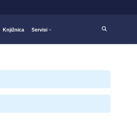
Knjižnica
Servisi