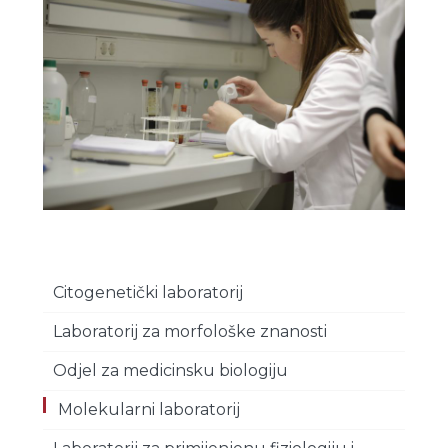
Citogenetički laboratorij
Laboratorij za morfološke znanosti
Odjel za medicinsku biologiju
Molekularni laboratorij