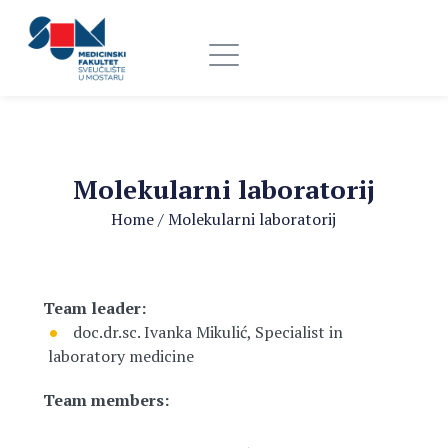
Molekularni laboratorij
Home
/
Molekularni laboratorij
Team leader:
doc.dr.sc. Ivanka Mikulić, Specialist in
laboratory medicine
Team members: