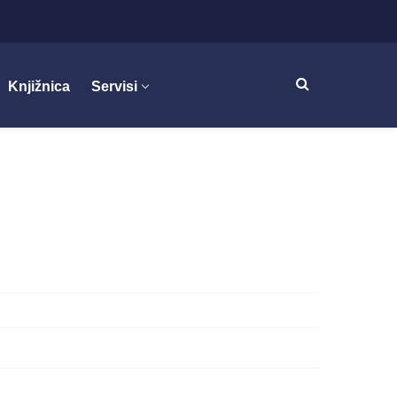
Knjižnica
Servisi