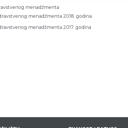
 zdravstvenog menadžmenta
 zdravstvenog menadžmenta 2018. godina
 zdravstvenog menadžmenta 2017. godina