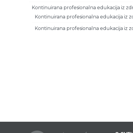
Kontinuirana profesionalna edukacija iz
Kontinuirana profesionalna edukacija iz
Kontinuirana profesionalna edukacija iz