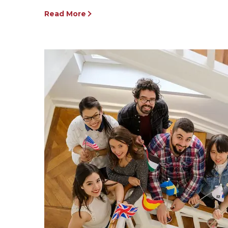
Read More