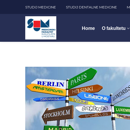
STUDIJ MEDICINE
STUDIJ DENTALNE MEDICINE
M
Home
O fakultetu