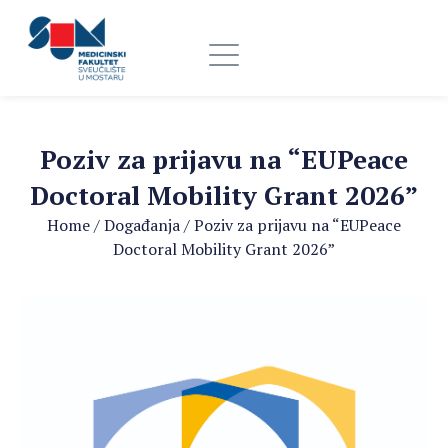
Poziv za prijavu na “EUPeace
Doctoral Mobility Grant 2026”
Home
/
Događanja
/
Poziv za prijavu na “EUPeace
Doctoral Mobility Grant 2026”