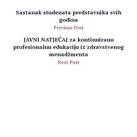
Sastanak studenata predstavnika svih
godina
Previous Post
JAVNI NATJEČAJ za kontinuiranu
profesionalnu edukaciju iz zdravstvenog
menadžmenta
Next Post