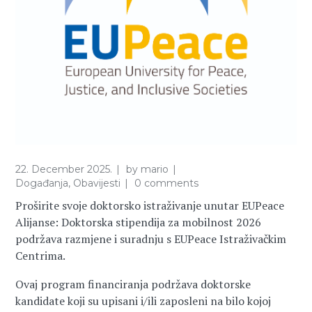
22. December 2025.
by
mario
Događanja
,
Obavijesti
0 comments
Proširite svoje doktorsko istraživanje unutar EUPeace
Alijanse: Doktorska stipendija za mobilnost 2026
podržava razmjene i suradnju s
EUPeace Istraživačkim
Centrima.
Ovaj program financiranja podržava doktorske
kandidate koji su upisani i/ili zaposleni na bilo kojoj