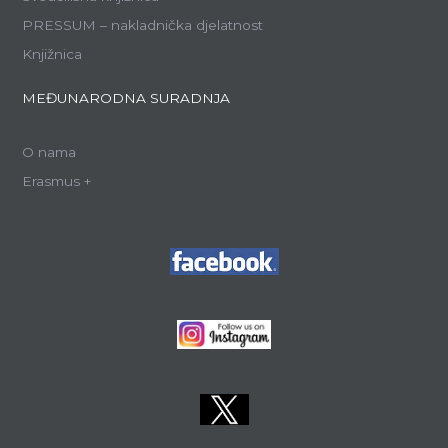
PRESSUM – nakladnička djelatnost
Knjižnica
MEĐUNARODNA SURADNJA
O nama
Erasmus +