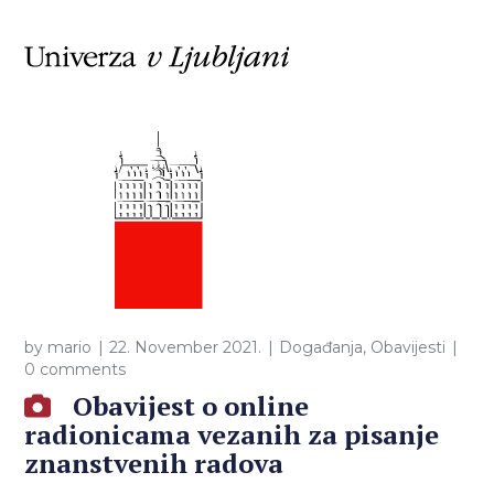
by
mario
22. November 2021.
Događanja
,
Obavijesti
0 comments
Obavijest o online
radionicama vezanih za pisanje
znanstvenih radova