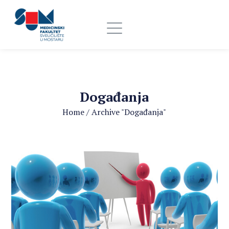
Događanja
Home
/
Archive "Događanja"