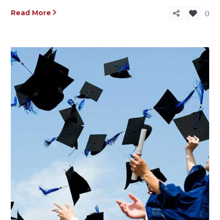
0
Read More