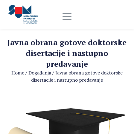
Javna obrana gotove doktorske
disertacije i nastupno
predavanje
Home
/
Događanja
/
Javna obrana gotove doktorske
disertacije i nastupno predavanje