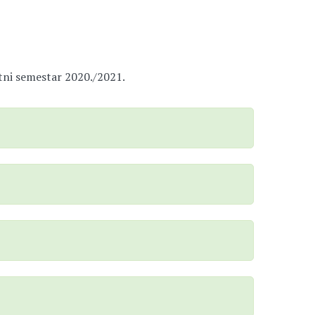
etni semestar 2020./2021.